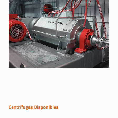
Centrífugas Disponibles