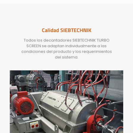
Calidad SIEBTECHNIK
Todos los decantadores SIEBTECHNIK TURBO
SCREEN se adaptan individualmente a las
condiciones del producto y los requerimientos
del sistema.