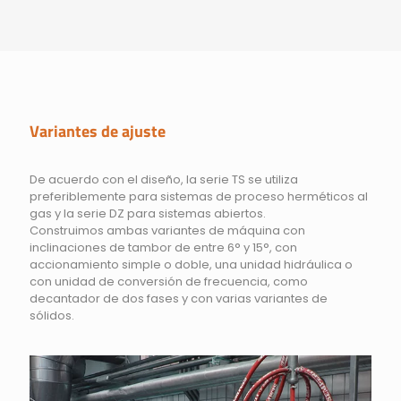
Variantes de ajuste
De acuerdo con el diseño, la serie TS se utiliza
preferiblemente para sistemas de proceso herméticos al
gas y la serie DZ para sistemas abiertos.
Construimos ambas variantes de máquina con
inclinaciones de tambor de entre 6° y 15°, con
accionamiento simple o doble, una unidad hidráulica o
con unidad de conversión de frecuencia, como
decantador de dos fases y con varias variantes de
sólidos.