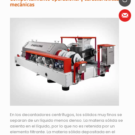
mecánicas
En los decantadores centrífugos, los sólidos muy finos se
separan de un líquido menos denso. La materia sólida se
asienta en el líquido, por lo que no es retenida por un
elemento filtrante. La materia sólida depositada en el